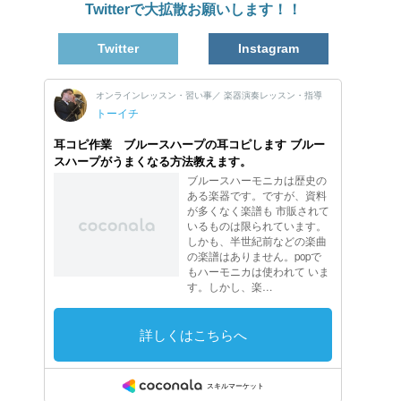
Twitterで大拡散お願いします！！
Twitter
Instagram