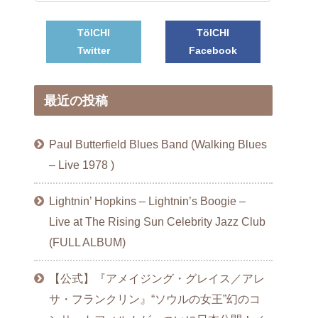
TöICHI
TöICHI
Twitter
Facebook
最近の投稿
Paul Butterfield Blues Band (Walking Blues
– Live 1978 )
Lightnin’ Hopkins – Lightnin’s Boogie –
Live at The Rising Sun Celebrity Jazz Club
(FULL ALBUM)
【公式】『アメイジング・グレイス／アレ
サ・フランクリン』“ソウルの女王”幻のコ