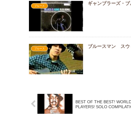
ギャンブラーズ・ブルー
ブルース
ブルースマン スウ
ブルース
BEST OF THE BEST! WORL
PLAYERS! SOLO COMPILATI