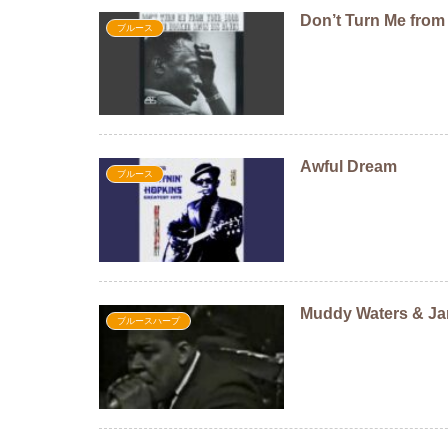
Don’t Turn Me from
ブルース
Awful Dream
ブルース
Muddy Waters & Ja
ブルースハープ