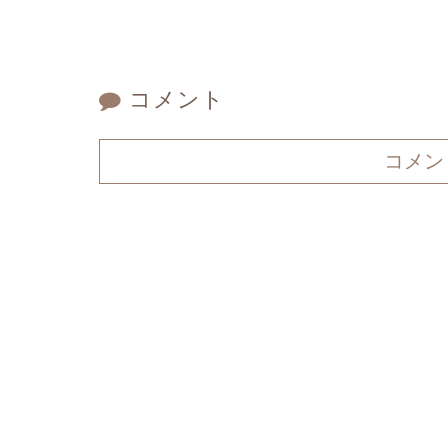
コメント
コメン