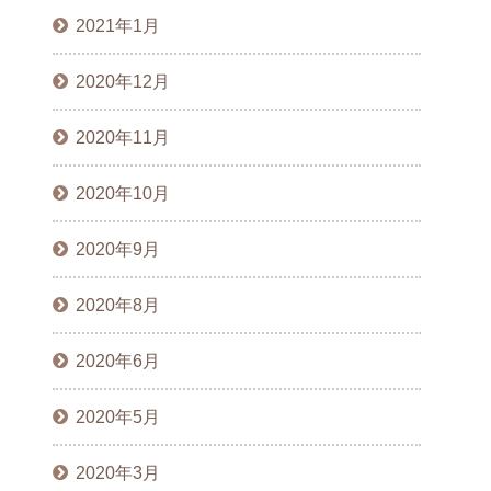
2021年1月
2020年12月
2020年11月
2020年10月
2020年9月
2020年8月
2020年6月
2020年5月
2020年3月