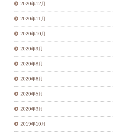
2020年12月
2020年11月
2020年10月
2020年9月
2020年8月
2020年6月
2020年5月
2020年3月
2019年10月