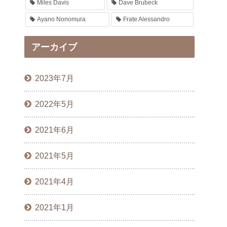
Miles Davis
Dave Brubeck
Ayano Nonomura
Frate Alessandro
アーカイブ
2023年7月
2022年5月
2021年6月
2021年5月
2021年4月
2021年1月