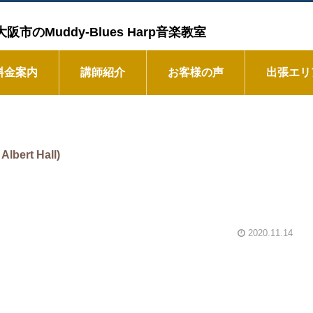
Muddy-Blues Harp音楽教室
料金案内
講師紹介
お客様の声
出張エリ
Albert Hall)
2020.11.14