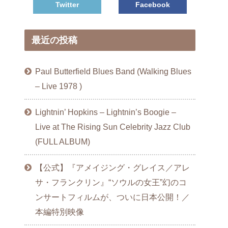
Twitter
Facebook
最近の投稿
Paul Butterfield Blues Band (Walking Blues
– Live 1978 )
Lightnin’ Hopkins – Lightnin’s Boogie –
Live at The Rising Sun Celebrity Jazz Club
(FULL ALBUM)
【公式】『アメイジング・グレイス／アレ
サ・フランクリン』“ソウルの女王”幻のコ
ンサートフィルムが、ついに日本公開！／
本編特別映像