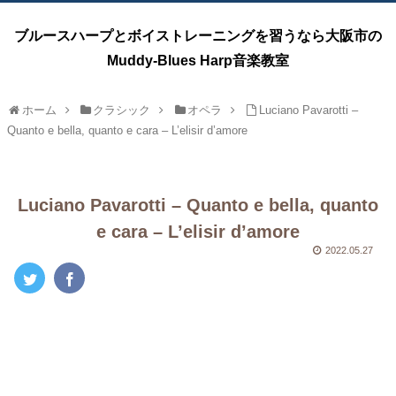
ブルースハープとボイストレーニングを習うなら大阪市の
Muddy-Blues Harp音楽教室
ホーム
クラシック
オペラ
Luciano Pavarotti –
Quanto e bella, quanto e cara – L’elisir d’amore
Luciano Pavarotti – Quanto e bella, quanto
e cara – L’elisir d’amore
2022.05.27