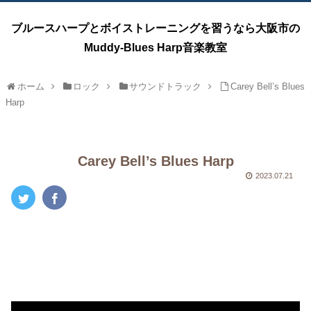
ブルースハープとボイストレーニングを習うなら大阪市の
Muddy-Blues Harp音楽教室
ホーム
ロック
サウンドトラック
Carey Bell’s Blues
Harp
Carey Bell’s Blues Harp
2023.07.21