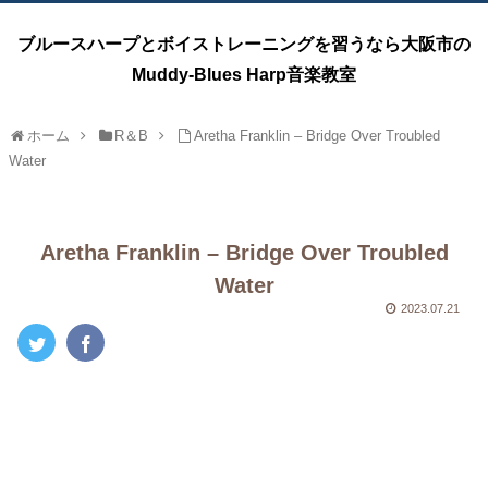
ブルースハープとボイストレーニングを習うなら大阪市の
Muddy-Blues Harp音楽教室
ホーム
R＆B
Aretha Franklin – Bridge Over Troubled
Water
Aretha Franklin – Bridge Over Troubled
Water
2023.07.21